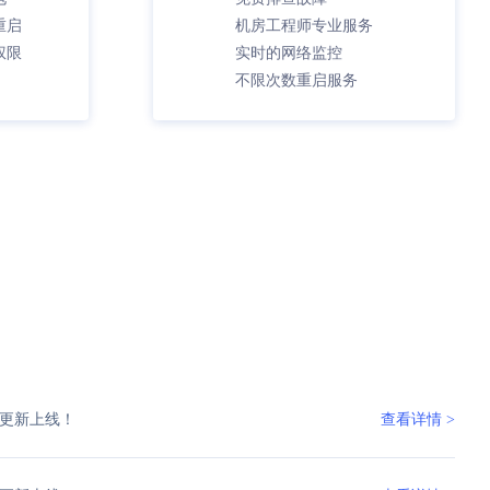
重启
机房工程师专业服务
权限
实时的网络监控
不限次数重启服务
更新上线！
查看详情 >