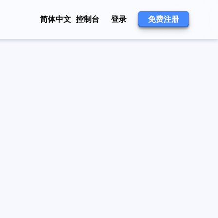
简体中文
控制台
登录
免费注册