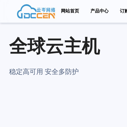
网站首页
产品中心
订
全球云主机
稳定高可用 安全多防护