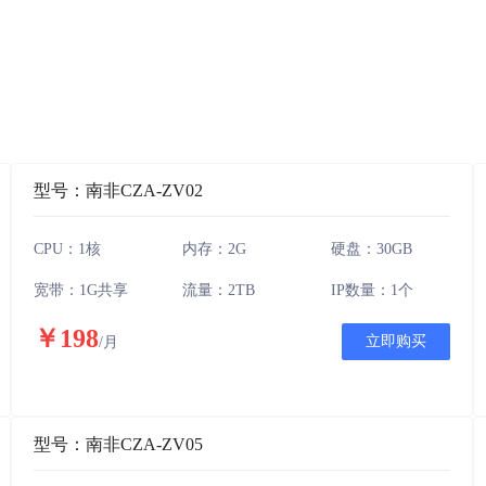
型号：南非CZA-ZV02
CPU：1核
内存：2G
硬盘：30GB
宽带：1G共享
流量：2TB
IP数量：1个
￥198
立即购买
/月
型号：南非CZA-ZV05