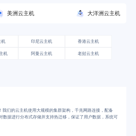
美洲云主机
大洋洲云主机
主机
印尼云主机
香港云主机
主机
阿曼云主机
老挝云主机
惠！我们的云主机使用大规模的集群架构，千兆网路连接，配备
术，对数据进行分布式存储并支持热迁移，保证了用户数据，系统可