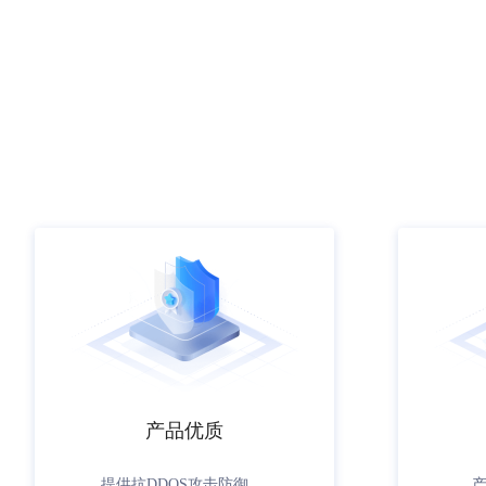
产品优质
提供抗DDOS攻击防御