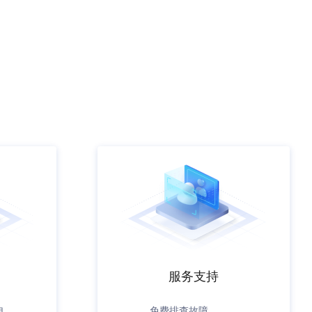
服务支持
电
免费排查故障