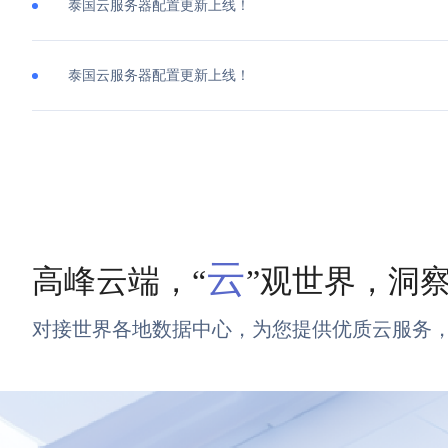
泰国云服务器配置更新上线！
泰国云服务器配置更新上线！
云
高峰云端，“
”观世界，洞
对接世界各地数据中心，为您提供优质云服务