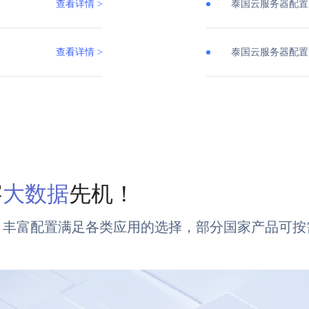
查看详情 >
泰国云服务器配置
查看详情 >
泰国云服务器配置
察
大数据
先机！
，丰富配置满足各类应用的选择，部分国家产品可按