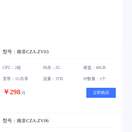
型号：南非CZA-ZV03
CPU：2核
内存：2G
硬盘：40GB
宽带：1G共享
流量：3TB
IP数量：1个
￥298
立即购买
/月
型号：南非CZA-ZV06