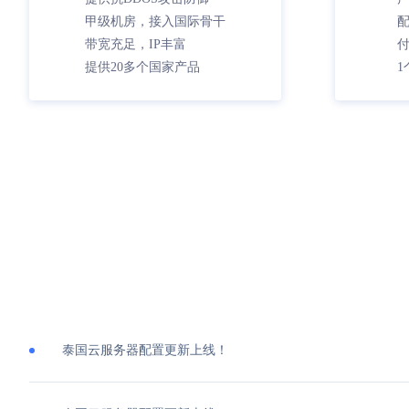
甲级机房，接入国际骨干
带宽充足，IP丰富
提供20多个国家产品
1
泰国云服务器配置更新上线！