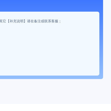
。如有其它【补充说明】请在备注或联系客服；