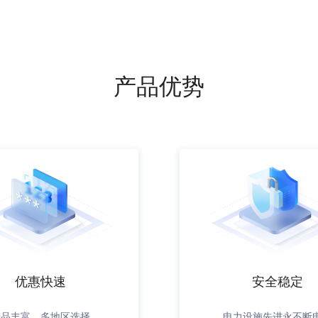
产品优势
优惠快速
安全稳定
产品丰富，多地区选择
电力设施先进永不断