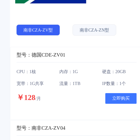
南非CZA-ZV型
南非CZA-ZN型
型号：德国CDE-ZV01
CPU：1核
内存：1G
硬盘：20GB
宽带：1G共享
流量：1TB
IP数量：1个
￥128
立即购买
/月
型号：南非CZA-ZV04