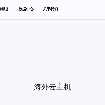
购服务
数据中心
关于我们
海外云主机