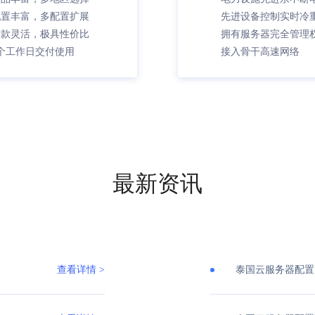
配置丰富，多配置扩展
先进设备控制实时冷
付款灵活，极具性价比
拥有服务器完全管理
个工作日交付使用
接入骨干高速网络
最新资讯
查看详情 >
泰国云服务器配置