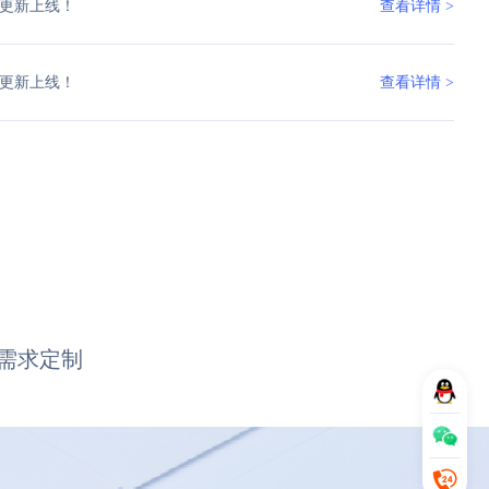
更新上线！
查看详情 >
更新上线！
查看详情 >
需求定制