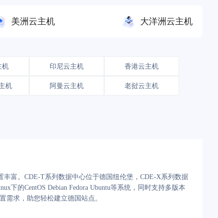
美洲云主机
大洋洲云主机
主机
印尼云主机
香港云主机
主机
阿曼云主机
老挝云主机
富。CDE-T系列数据中心位于德国纽伦堡，CDE-X系列数据
tOS Debian Fedora Ubuntu等系统，同时支持多版本
配置需求，助您轻松建立德国站点。