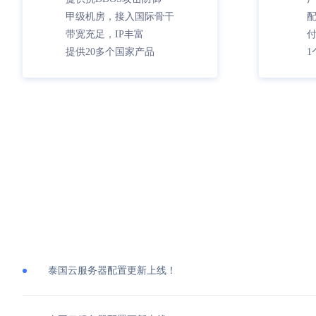
甲级机房，接入国际骨干
带宽充足，IP丰富
提供20多个国家产品
1
泰国云服务器配置更新上线！