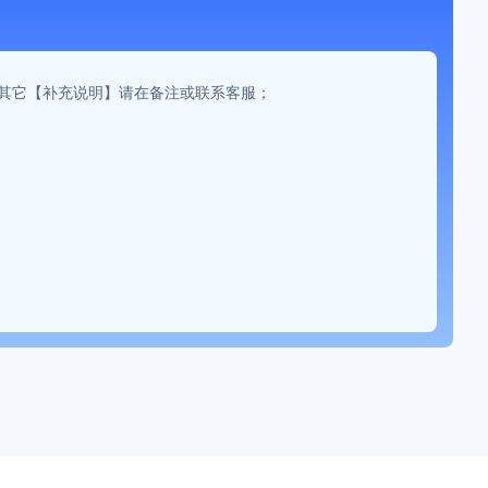
。如有其它【补充说明】请在备注或联系客服；