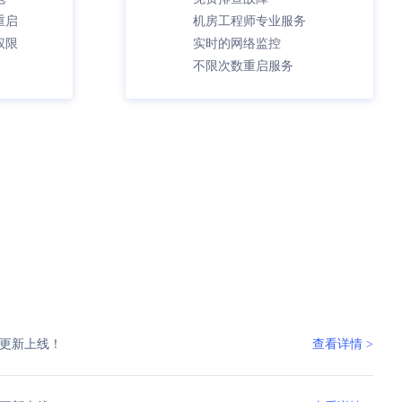
重启
机房工程师专业服务
权限
实时的网络监控
不限次数重启服务
更新上线！
查看详情 >