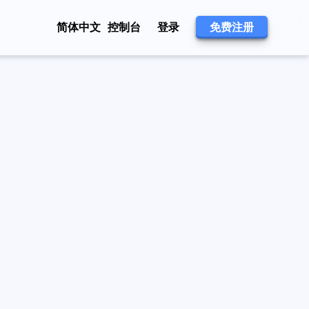
简体中文
控制台
登录
免费注册