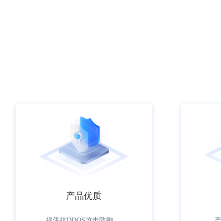
产品优质
提供抗DDOS攻击防御