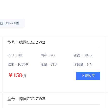
国CDE-ZX型
型号：德国CDE-ZV02
CPU：1核
内存：2G
硬盘：30GB
宽带：1G共享
流量：2TB
IP数量：1个
￥158
立即购买
/月
型号：德国CDE-ZV05