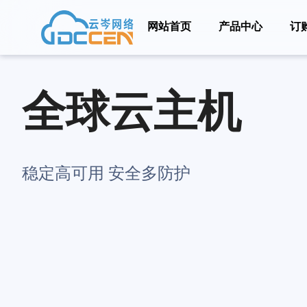
网站首页
产品中心
订
全球云主机
稳定高可用 安全多防护