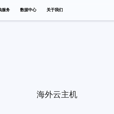
购服务
数据中心
关于我们
海外云主机