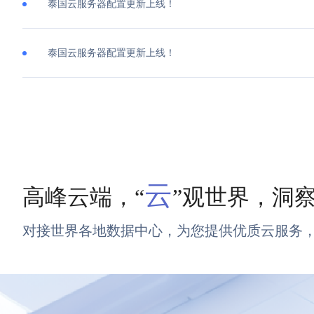
泰国云服务器配置更新上线！
泰国云服务器配置更新上线！
云
高峰云端，“
”观世界，洞
对接世界各地数据中心，为您提供优质云服务