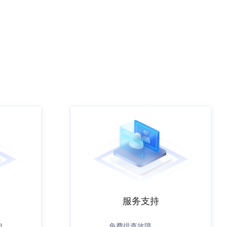
服务支持
电
免费排查故障