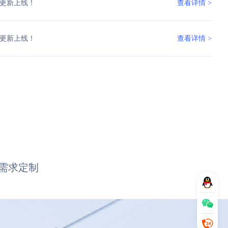
更新上线！
查看详情 >
更新上线！
查看详情 >
需求定制