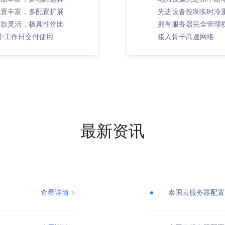
配置丰富，多配置扩展
先进设备控制实时冷
付款灵活，极具性价比
拥有服务器完全管理
个工作日交付使用
接入骨干高速网络
最新资讯
查看详情 >
泰国云服务器配置