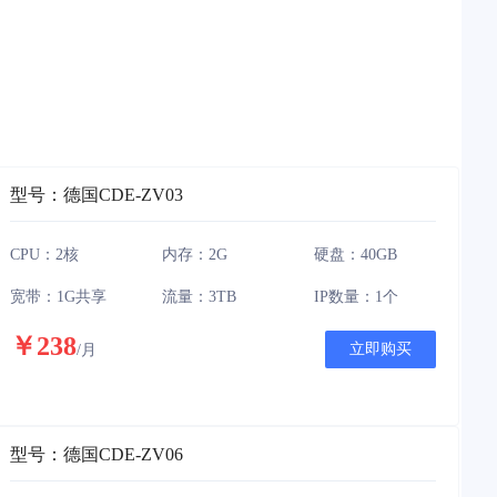
型号：德国CDE-ZV03
CPU：2核
内存：2G
硬盘：40GB
宽带：1G共享
流量：3TB
IP数量：1个
￥238
立即购买
/月
型号：德国CDE-ZV06