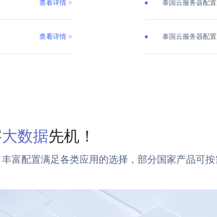
查看详情 >
泰国云服务器配置
查看详情 >
泰国云服务器配置
察
大数据
先机！
，丰富配置满足各类应用的选择，部分国家产品可按