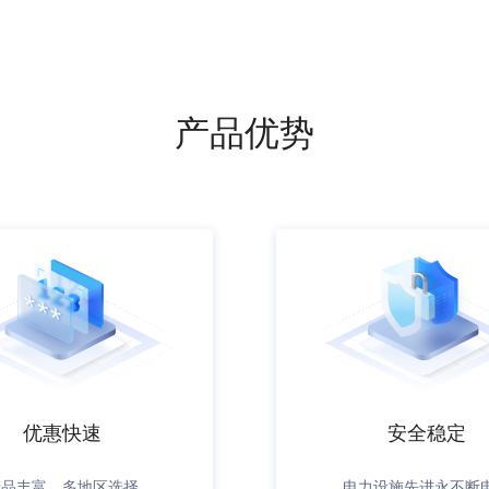
产品优势
优惠快速
安全稳定
产品丰富，多地区选择
电力设施先进永不断