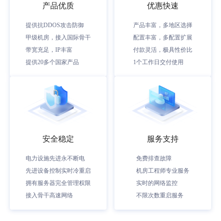
产品优质
优惠快速
提供抗DDOS攻击防御
产品丰富，多地区选择
甲级机房，接入国际骨干
配置丰富，多配置扩展
带宽充足，IP丰富
付款灵活，极具性价比
提供20多个国家产品
1个工作日交付使用
安全稳定
服务支持
电力设施先进永不断电
免费排查故障
先进设备控制实时冷重启
机房工程师专业服务
拥有服务器完全管理权限
实时的网络监控
接入骨干高速网络
不限次数重启服务