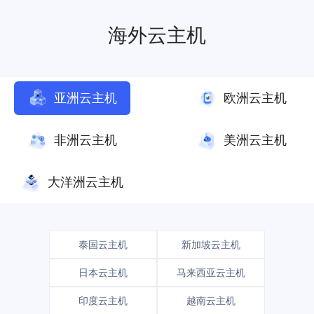
海外云主机
亚洲云主机
欧洲云主机
非洲云主机
美洲云主机
大洋洲云主机
泰国云主机
新加坡云主机
日本云主机
马来西亚云主机
印度云主机
越南云主机