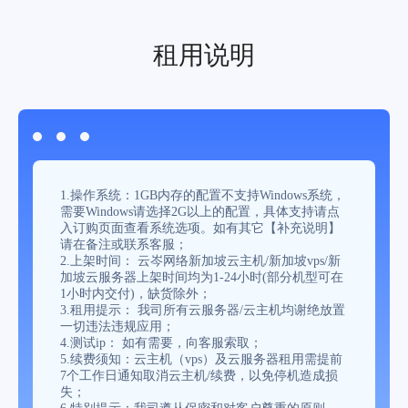
租用说明
1.操作系统：1GB内存的配置不支持Windows系统，
需要Windows请选择2G以上的配置，具体支持请点
入订购页面查看系统选项。如有其它【补充说明】
请在备注或联系客服；
2.上架时间： 云岑网络新加坡云主机/新加坡vps/新
加坡云服务器上架时间均为1-24小时(部分机型可在
1小时内交付)，缺货除外；
3.租用提示： 我司所有云服务器/云主机均谢绝放置
一切违法违规应用；
4.测试ip： 如有需要，向客服索取；
5.续费须知：云主机（vps）及云服务器租用需提前
7个工作日通知取消云主机/续费，以免停机造成损
失；