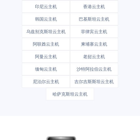
印尼云主机
香港云主机
韩国云主机
巴基斯坦云主机
乌兹别克斯坦云主机
菲律宾云主机
阿联酋云主机
柬埔寨云主机
阿曼云主机
老挝云主机
缅甸云主机
沙特阿拉伯云主机
尼泊尔云主机
吉尔吉斯斯坦云主机
哈萨克斯坦云主机