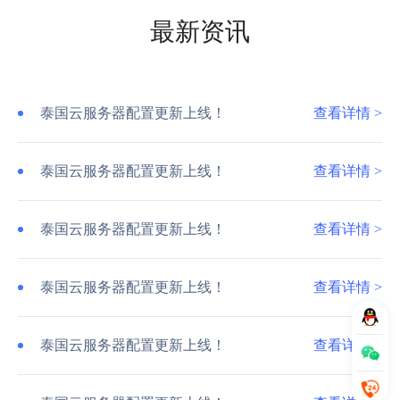
最新资讯
泰国云服务器配置更新上线！
查看详情 >
泰国云服务器配置更新上线！
查看详情 >
泰国云服务器配置更新上线！
查看详情 >
泰国云服务器配置更新上线！
查看详情 >
泰国云服务器配置更新上线！
查看详情 >