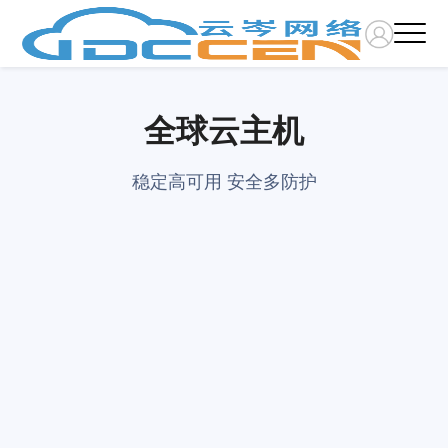
全球云主机
稳定高可用 安全多防护