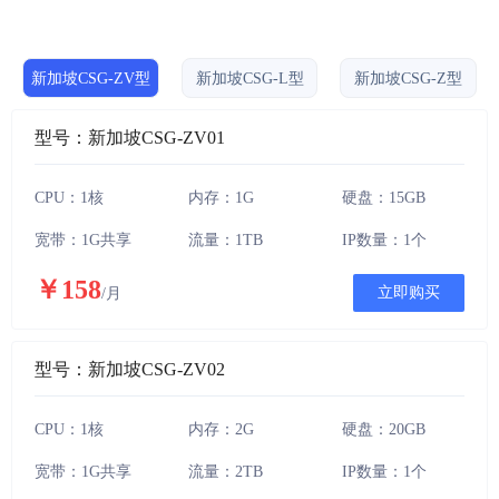
新加坡CSG-ZV型
新加坡CSG-L型
新加坡CSG-Z型
型号：新加坡CSG-ZV01
CPU：1核
内存：1G
硬盘：15GB
宽带：1G共享
流量：1TB
IP数量：1个
￥158
立即购买
/月
型号：新加坡CSG-ZV02
CPU：1核
内存：2G
硬盘：20GB
宽带：1G共享
流量：2TB
IP数量：1个