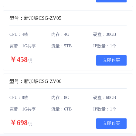
型号：新加坡CSG-ZV05
CPU：4核
内存：4G
硬盘：30GB
宽带：1G共享
流量：5TB
IP数量：1个
￥458
立即购买
/月
型号：新加坡CSG-ZV06
CPU：8核
内存：8G
硬盘：60GB
宽带：1G共享
流量：6TB
IP数量：1个
￥698
立即购买
/月