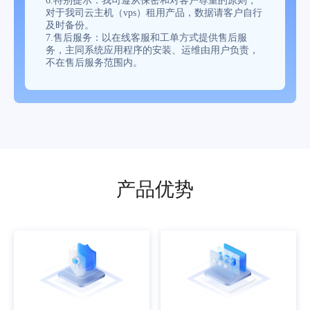
6.特别提示：我司遵从保密和对客户尊重的原则，
对于我司云主机（vps）租用产品，数据请客户自行
及时备份。
7.售后服务：以在线客服和工单方式提供售后服
务，主同系统应用程序的安装、运维由用户负责，
不在售后服务范围内。
产品优势