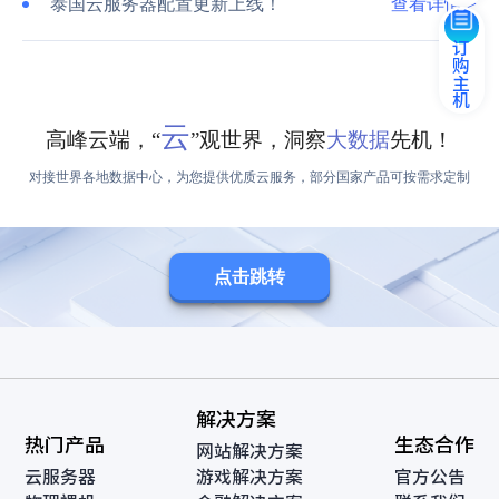
泰国云服务器配置更新上线！
查看详情 >
订购主机
云
高峰云端，“
”观世界，洞察
大数据
先机！
对接世界各地数据中心，为您提供优质云服务，部分国家产品可按需求定制
点击跳转
解决方案
热门产品
生态合作
网站解决方案
云服务器
游戏解决方案
官方公告