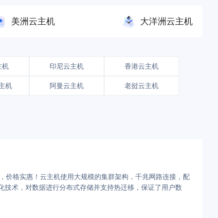
美洲云主机
大洋洲云主机
主机
印尼云主机
香港云主机
主机
阿曼云主机
老挝云主机
择，价格实惠！云主机使用大规模的集群架构，千兆网路连接，配
拟化技术，对数据进行分布式存储并支持热迁移，保证了用户数