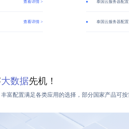
查看详情 >
泰国云服务器配置
查看详情 >
泰国云服务器配置
察
大数据
先机！
，丰富配置满足各类应用的选择，部分国家产品可按