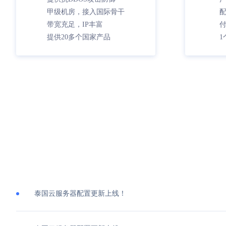
甲级机房，接入国际骨干
带宽充足，IP丰富
提供20多个国家产品
1
泰国云服务器配置更新上线！