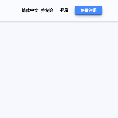
简体中文
控制台
登录
免费注册