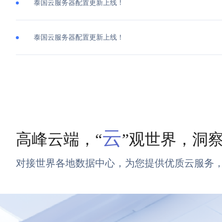
泰国云服务器配置更新上线！
泰国云服务器配置更新上线！
云
高峰云端，“
”观世界，洞
对接世界各地数据中心，为您提供优质云服务