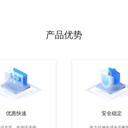
产品优势
优惠快速
安全稳定
产品丰富，多地区选择
电力设施先进永不断