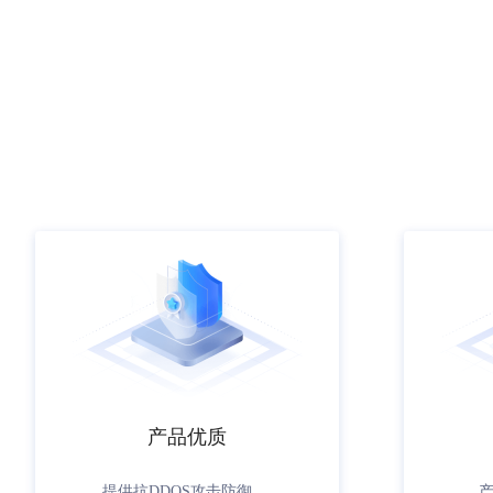
产品优质
提供抗DDOS攻击防御