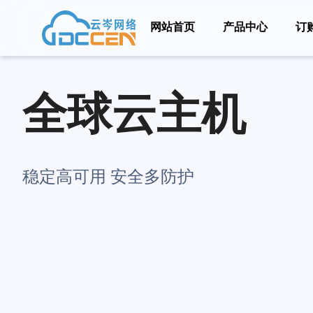
网站首页
产品中心
订
全球云主机
稳定高可用 安全多防护