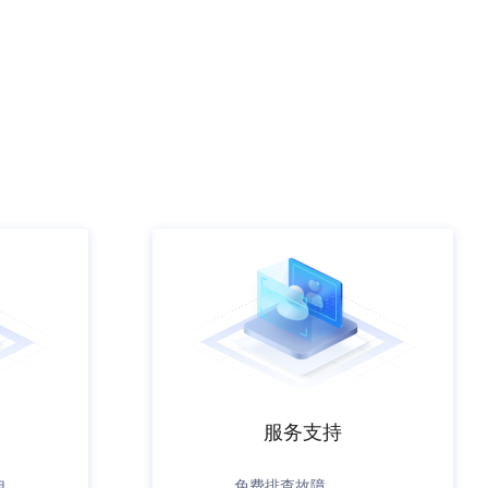
服务支持
电
免费排查故障