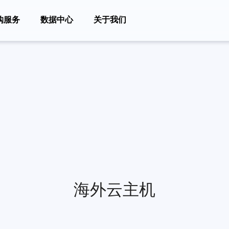
购服务
数据中心
关于我们
海外云主机