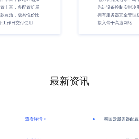
配置丰富，多配置扩展
先进设备控制实时冷
付款灵活，极具性价比
拥有服务器完全管理
个工作日交付使用
接入骨干高速网络
最新资讯
查看详情 >
泰国云服务器配置