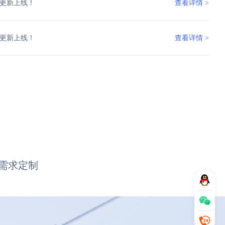
更新上线！
查看详情 >
更新上线！
查看详情 >
需求定制