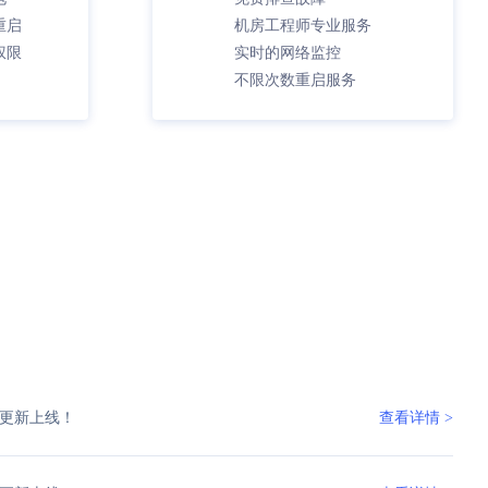
重启
机房工程师专业服务
权限
实时的网络监控
不限次数重启服务
更新上线！
查看详情 >