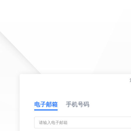
电子邮箱
手机号码