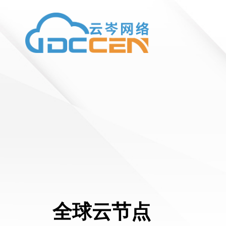
全球云节点