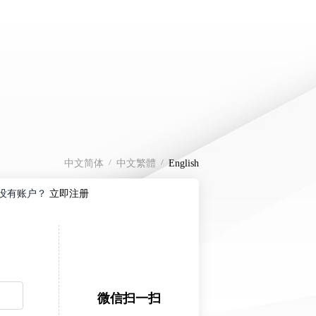
中文简体
中文繁體
English
没有账户？
立即注册
微信扫一扫