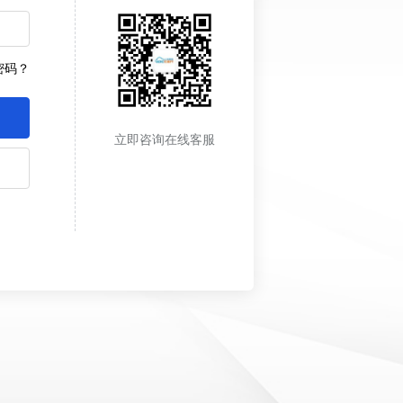
密码？
立即咨询在线客服