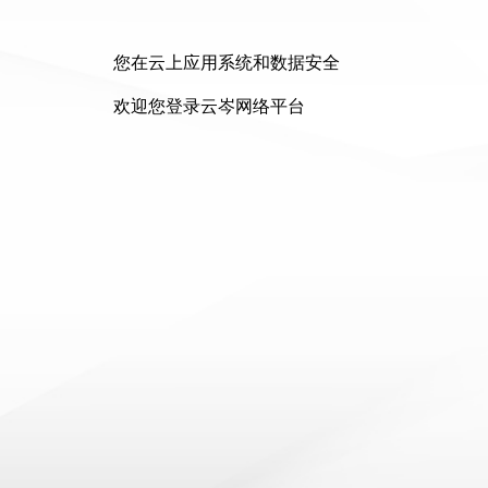
您在云上应用系统和数据安全
欢迎您登录云岑网络平台