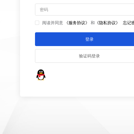
阅读并同意
《服务协议》
和
《隐私协议》
忘记
登录
验证码登录